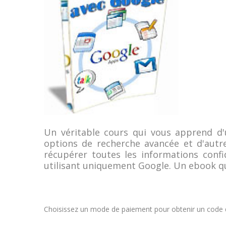
Un véritable cours qui vous apprend d'u
options de recherche avancée et d'aut
récupérer toutes les informations confi
utilisant uniquement Google. Un ebook qu
Choisissez un mode de paiement pour obtenir un code qu