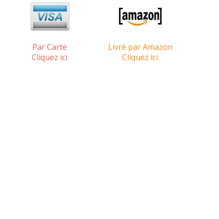
Par Carte
Livré par Amazon
Cliquez ici
Cliquez ici