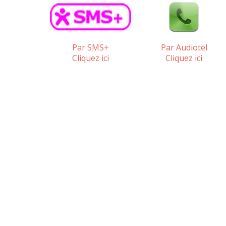
Par SMS+
Par Audiotel
Cliquez ici
Cliquez ici