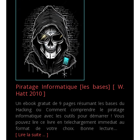
Piratage Informatique [les bases] [ W.
Hatt 2010 ]
Un ebook gratuit de 9 pages résumant les bases du
Hacking ou Comment comprendre le piratage
informatique avec les outils pour démarrer ! Vous
pouvez lire ce livre en telechargement immediat au
format de votre choix. Bonne lecture....
[ Lire la suite ... ]