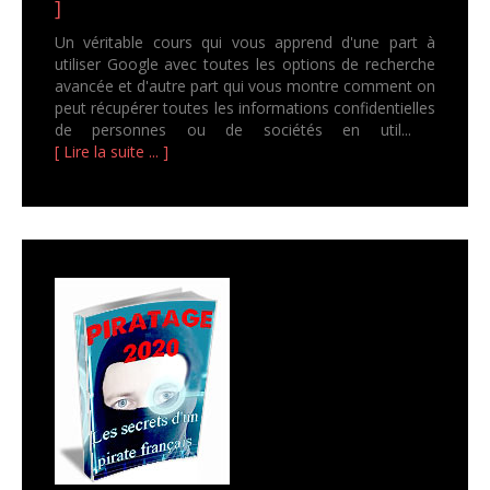
]
Un véritable cours qui vous apprend d'une part à
utiliser Google avec toutes les options de recherche
avancée et d'autre part qui vous montre comment on
peut récupérer toutes les informations confidentielles
de personnes ou de sociétés en util...
[ Lire la suite ... ]