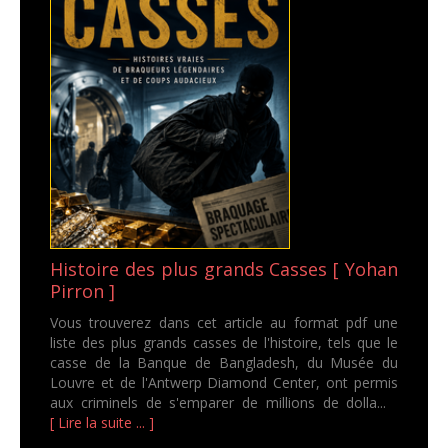
Histoire des plus grands Casses [ Yohan
Pirron ]
Vous trouverez dans cet article au format pdf une
liste des plus grands casses de l'histoire, tels que le
casse de la Banque de Bangladesh, du Musée du
Louvre et de l'Antwerp Diamond Center, ont permis
aux criminels de s'emparer de millions de dolla...
[ Lire la suite ... ]