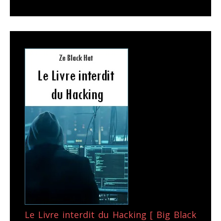
Le Livre interdit du Hacking [ Big Black