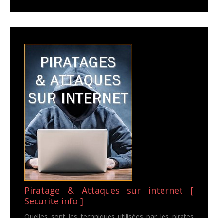
Piratage & Attaques sur internet [
Securite info ]
Quelles sont les techniques utilisées par les pirates