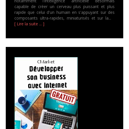
notamment l'intelligence artificielle désormais
capable de créer un cerveau plus puissant et plus
rapide que celui d'un humain en s'appuyant sur des
composants ultra-rapides, miniaturisés et sur la...
[ Lire la suite ... ]