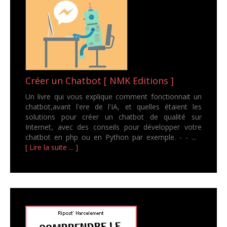
Créer un Chatbot [ NMK Editions ]
Un livre qui vous explique comment fonctionnait un
chatbot,avant l'ere de l'IA, et quelles étaient les
solutions pour créer un chatbot de qualité sur
Internet, avec des conseils pour développer votre
chatbot en php ou en Python par exemple. - - ...
[ Lire la suite ... ]