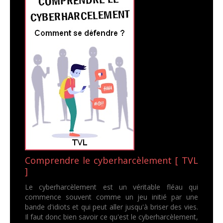
Comprendre le cyberharcèlement [ TVL
]
Le cyberharcèlement est un véritable fléau qui
commence souvent comme un jeu initié par une
bande d'idiots et qui peut aller jusqu'à briser des vies.
Il faut donc bien savoir ce qu'est le cyberharcèlement,