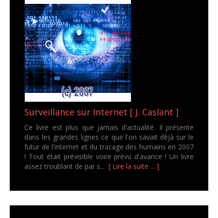
Surveillance sur Internet [ J. Caslant ]
Ce livre est plus que jamais d'actualité. Il présente
dans les grandes lignes ce que l'on savait déjà sur le
futur de l'internet et du tracage des humains en 2007
! Tout était prévisible voire prévu d'avance ! Un livre
assez troublant de par s...
[ Lire la suite ... ]