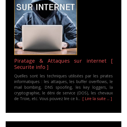
Piratage & Attaques sur internet [
Securite info ]
Quelles sont les techniques utilisées par les pirates
informatiques : les attaques, les buffer overflows, le
mail bombing, DNS spoofing, les key loggers, la
cryptographie, le déni de service (DOS), les chevaux
de Troie, etc. Vous pouvez lire ce li...
[ Lire la suite ... ]