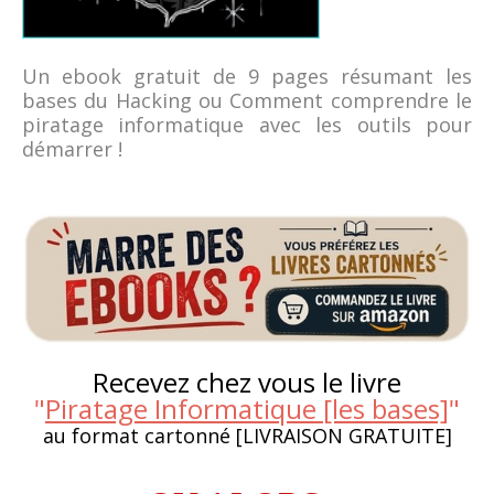
Un ebook gratuit de 9 pages résumant les
bases du Hacking ou Comment comprendre le
piratage informatique avec les outils pour
démarrer !
Recevez chez vous le livre
"
Piratage Informatique [les bases]
"
au format cartonné [LIVRAISON GRATUITE]