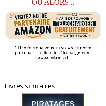
OU ALORS...
*
Une fois que vous aurez visité notre
partenaire, le lien de téléchargement
apparaitra ici !
Livres similaires :