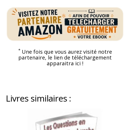
*
Une fois que vous aurez visité notre
partenaire, le lien de téléchargement
apparaitra ici !
Livres similaires :