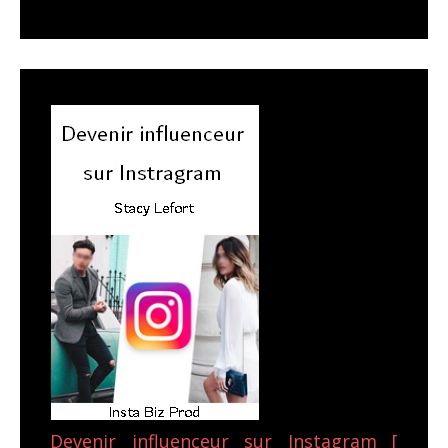
Devenir influenceur sur Instagram [