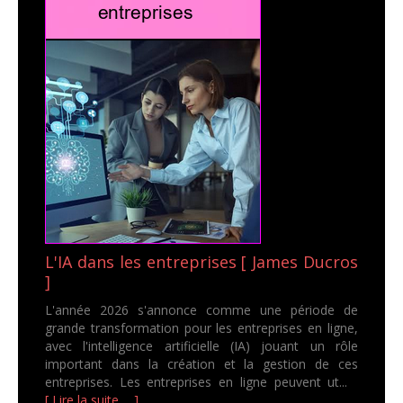
L'IA dans les entreprises [ James Ducros
]
L'année 2026 s'annonce comme une période de
grande transformation pour les entreprises en ligne,
avec l'intelligence artificielle (IA) jouant un rôle
important dans la création et la gestion de ces
entreprises. Les entreprises en ligne peuvent ut...
[ Lire la suite ... ]