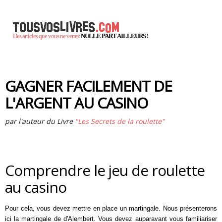
Des articles que vous ne verrez
NULLE PART AILLEURS !
GAGNER FACILEMENT DE
L'ARGENT AU CASINO
par l'auteur du Livre
"Les Secrets de la roulette"
Comprendre le jeu de roulette
au casino
Pour cela, vous devez mettre en place un martingale. Nous présenterons
ici la martingale de d'Alembert. Vous devez auparavant vous familiariser