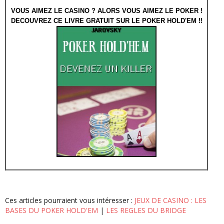
VOUS AIMEZ LE CASINO ? ALORS VOUS AIMEZ LE POKER !
DECOUVREZ CE LIVRE GRATUIT SUR LE POKER HOLD'EM !!
Ces articles pourraient vous intéresser :
JEUX DE CASINO : LES
BASES DU POKER HOLD'EM
|
LES REGLES DU BRIDGE