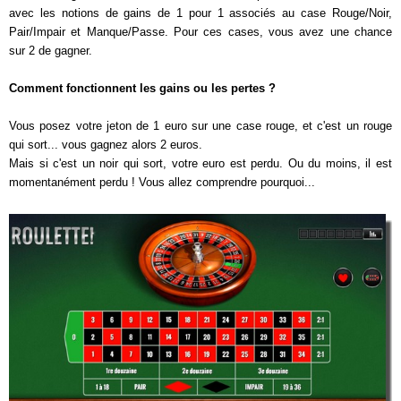
avec les notions de gains de 1 pour 1 associés au case Rouge/Noir,
Pair/Impair et Manque/Passe. Pour ces cases, vous avez une chance
sur 2 de gagner.
Comment fonctionnent les gains ou les pertes ?
Vous posez votre jeton de 1 euro sur une case rouge, et c'est un rouge
qui sort... vous gagnez alors 2 euros.
Mais si c'est un noir qui sort, votre euro est perdu. Ou du moins, il est
momentanément perdu ! Vous allez comprendre pourquoi...