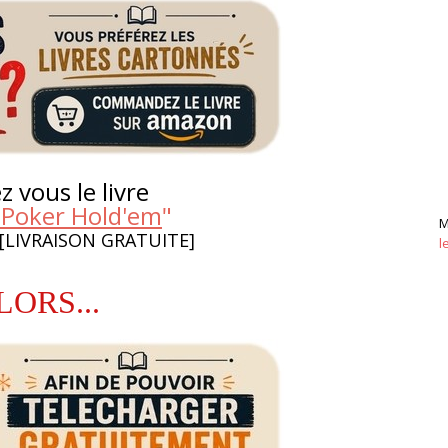
 vous le livre
 Poker Hold'em
"
M
 [LIVRAISON GRATUITE]
l
LORS...