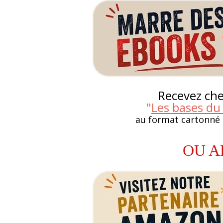
Recevez chez
"
Les bases du
au format cartonné
OU A