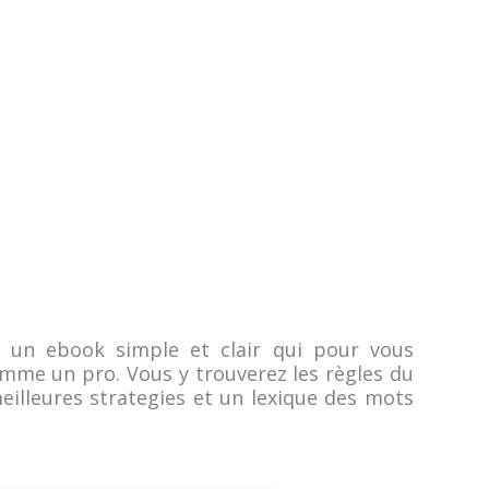
ci un ebook simple et clair qui pour vous
me un pro. Vous y trouverez les règles du
 meilleures strategies et un lexique des mots