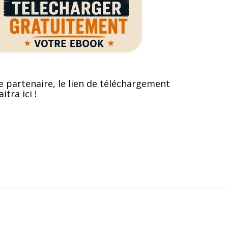
e partenaire, le lien de téléchargement
itra ici !