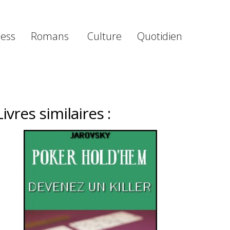
ness
Romans
Culture
Quotidien
Livres similaires :