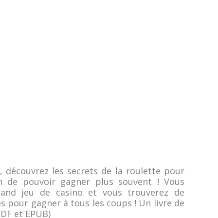
', découvrez les secrets de la roulette pour
in de pouvoir gagner plus souvent ! Vous
rand jeu de casino et vous trouverez de
s pour gagner à tous les coups ! Un livre de
PDF et EPUB)