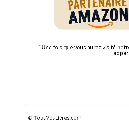
*
Une fois que vous aurez visité notr
appara
© TousVosLivres.com