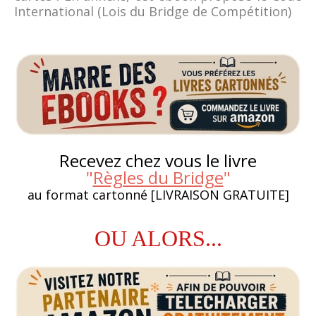
International (Lois du Bridge de Compétition)
Recevez chez vous le livre
"
Règles du Bridge
"
au format cartonné [LIVRAISON GRATUITE]
OU ALORS...