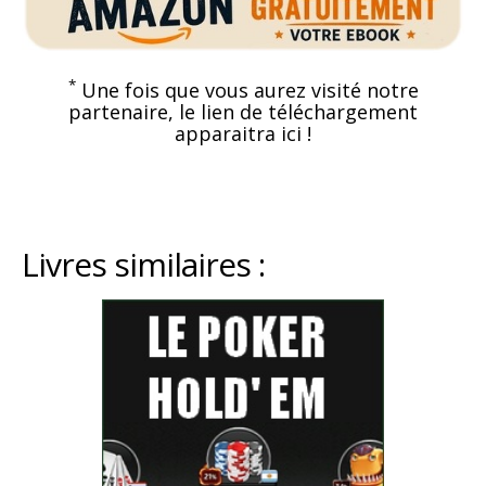
*
Une fois que vous aurez visité notre
partenaire, le lien de téléchargement
apparaitra ici !
Livres similaires :