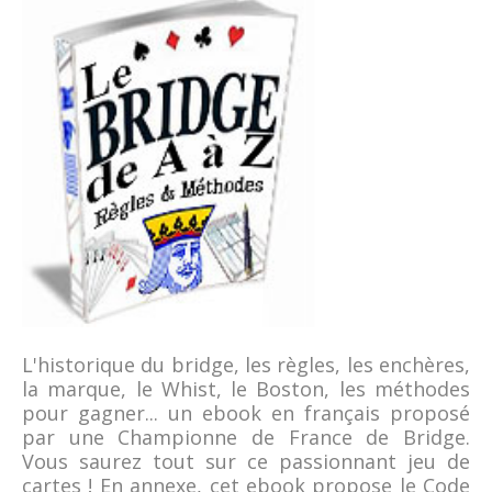
L'historique du bridge, les règles, les enchères,
la marque, le Whist, le Boston, les méthodes
pour gagner... un ebook en français proposé
par une Championne de France de Bridge.
Vous saurez tout sur ce passionnant jeu de
cartes ! En annexe, cet ebook propose le Code