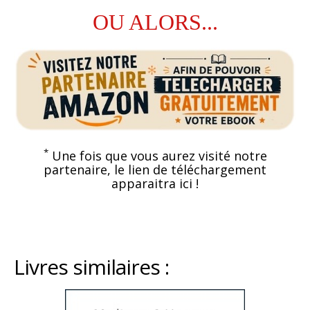
OU ALORS...
*
Une fois que vous aurez visité notre
partenaire, le lien de téléchargement
apparaitra ici !
Livres similaires :