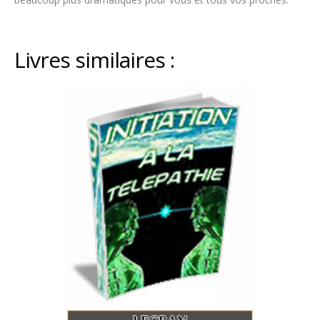
Livres similaires :