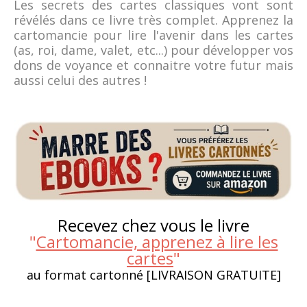
Les secrets des cartes classiques vont sont
révélés dans ce livre très complet. Apprenez la
cartomancie pour lire l'avenir dans les cartes
(as, roi, dame, valet, etc...) pour développer vos
dons de voyance et connaitre votre futur mais
aussi celui des autres !
Recevez chez vous le livre
"
Cartomancie, apprenez à lire les
cartes
"
au format cartonné [LIVRAISON GRATUITE]