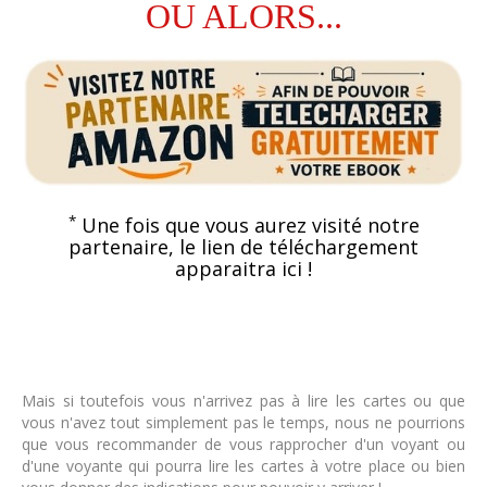
OU ALORS...
*
Une fois que vous aurez visité notre
partenaire, le lien de téléchargement
apparaitra ici !
Mais si toutefois vous n'arrivez pas à lire les cartes ou que
vous n'avez tout simplement pas le temps, nous ne pourrions
que vous recommander de vous rapprocher d'un voyant ou
d'une voyante qui pourra lire les cartes à votre place ou bien