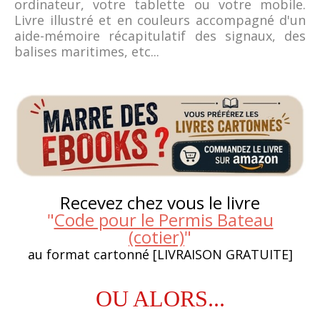
ordinateur, votre tablette ou votre mobile.
Livre illustré et en couleurs accompagné d'un
aide-mémoire récapitulatif des signaux, des
balises maritimes, etc...
Recevez chez vous le livre
"
Code pour le Permis Bateau
(cotier)
"
au format cartonné [LIVRAISON GRATUITE]
OU ALORS...