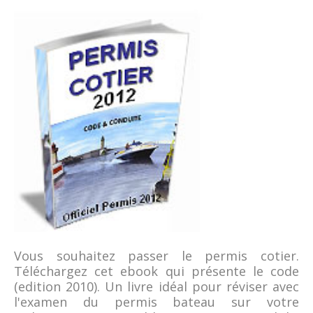
Vous souhaitez passer le permis cotier.
Téléchargez cet ebook qui présente le code
(edition 2010). Un livre idéal pour réviser avec
l'examen du permis bateau sur votre