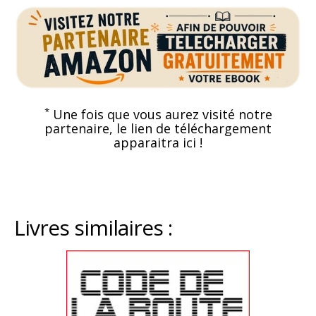
*
Une fois que vous aurez visité notre
partenaire, le lien de téléchargement
apparaitra ici !
Livres similaires :