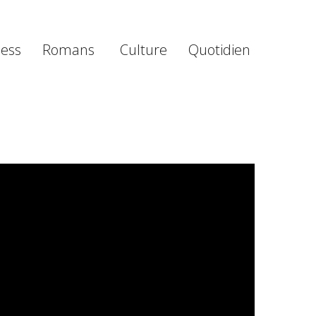
ness
Romans
Culture
Quotidien