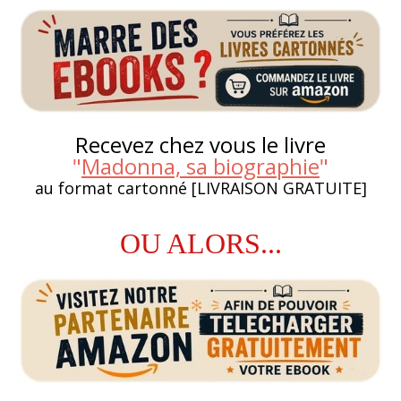
Recevez chez vous le livre
"
Madonna, sa biographie
"
au format cartonné [LIVRAISON GRATUITE]
OU ALORS...