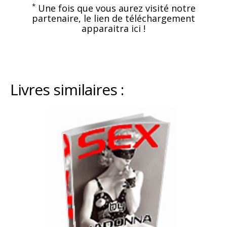
*
Une fois que vous aurez visité notre
partenaire, le lien de téléchargement
apparaitra ici !
Livres similaires :