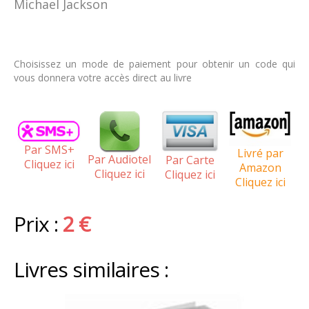
Michael Jackson
Choisissez un mode de paiement pour obtenir un code qui
vous donnera votre accès direct au livre
Par SMS+
Livré par
Par Audiotel
Par Carte
Cliquez ici
Amazon
Cliquez ici
Cliquez ici
Cliquez ici
Prix :
2 €
Livres similaires :