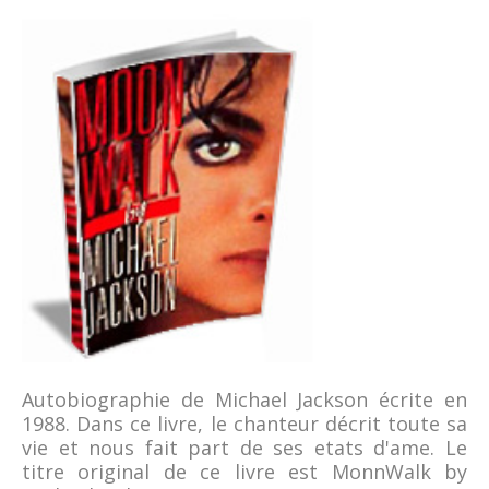
Autobiographie de Michael Jackson écrite en
1988. Dans ce livre, le chanteur décrit toute sa
vie et nous fait part de ses etats d'ame. Le
titre original de ce livre est MonnWalk by