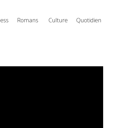
ness
Romans
Culture
Quotidien