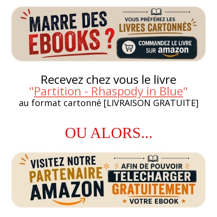
Recevez chez vous le livre
"
Partition - Rhaspody in Blue
"
au format cartonné [LIVRAISON GRATUITE]
OU ALORS...