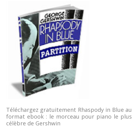
Téléchargez gratuitement Rhaspody in Blue au
format ebook : le morceau pour piano le plus
célèbre de Gershwin