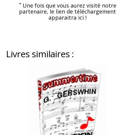
*
Une fois que vous aurez visité notre
partenaire, le lien de téléchargement
apparaitra ici !
Livres similaires :