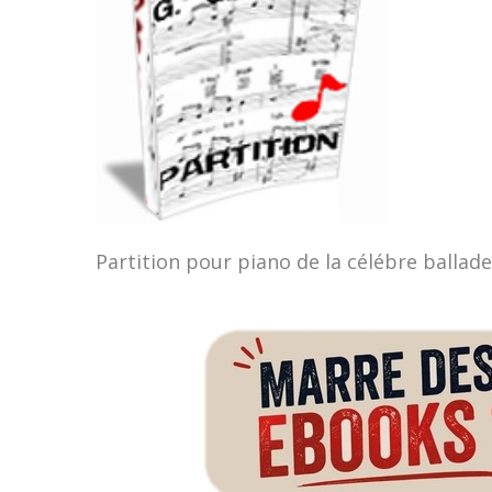
Partition pour piano de la célébre ballad