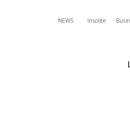
NEWS
Insolite
Busi