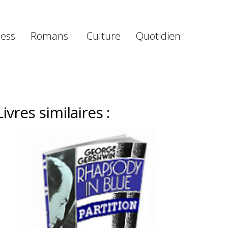
ness
Romans
Culture
Quotidien
Livres similaires :