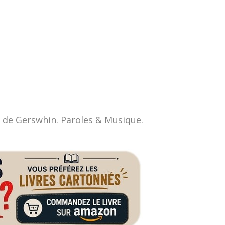
e de Gerswhin. Paroles & Musique.