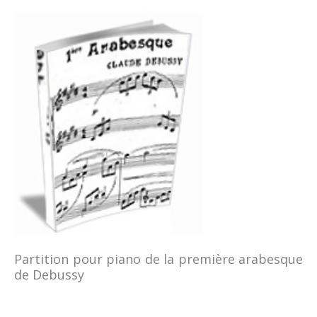
Partition pour piano de la première arabesque
de Debussy