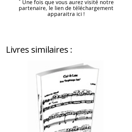
*
Une fois que vous aurez visité notre
partenaire, le lien de téléchargement
apparaitra ici !
Livres similaires :