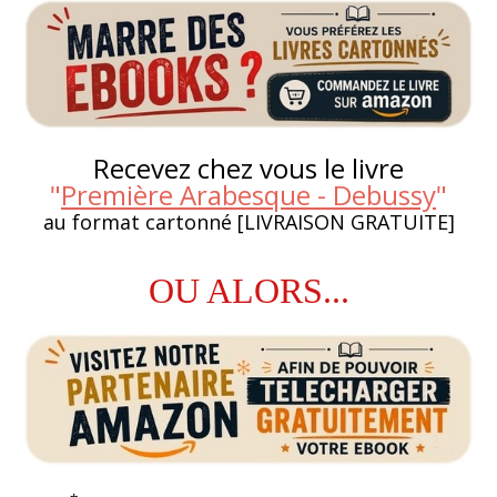
Recevez chez vous le livre
"
Première Arabesque - Debussy
"
au format cartonné [LIVRAISON GRATUITE]
OU ALORS...