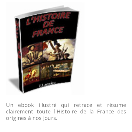
Un ebook illustré qui retrace et résume
clairement toute l'Histoire de la France des
origines à nos jours.