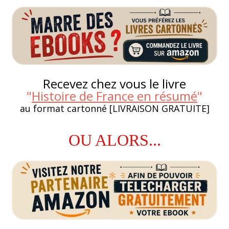
Recevez chez vous le livre
"
Histoire de France en résumé
"
au format cartonné [LIVRAISON GRATUITE]
OU ALORS...