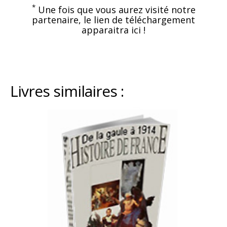
*
Une fois que vous aurez visité notre
partenaire, le lien de téléchargement
apparaitra ici !
Livres similaires :