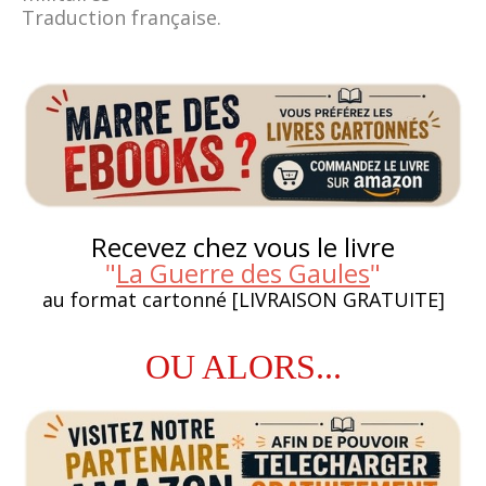
Traduction française.
Recevez chez vous le livre
"
La Guerre des Gaules
"
au format cartonné [LIVRAISON GRATUITE]
OU ALORS...