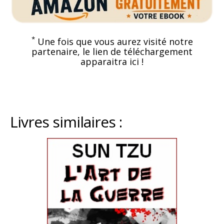
*
Une fois que vous aurez visité notre
partenaire, le lien de téléchargement
apparaitra ici !
Livres similaires :