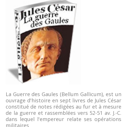
La Guerre des Gaules (Bellum Gallicum), est un
ouvrage d'histoire en sept livres de Jules César
constitué de notes rédigées au fur et à mesure
de la guerre et rassemblées vers 52-51 av. J.-C.
dans lequel l'empereur relate ses opérations
militaires