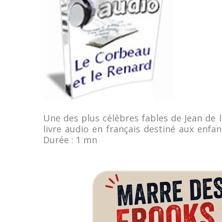
Une des plus célèbres fables de Jean de 
livre audio en français destiné aux enfa
Durée : 1 mn