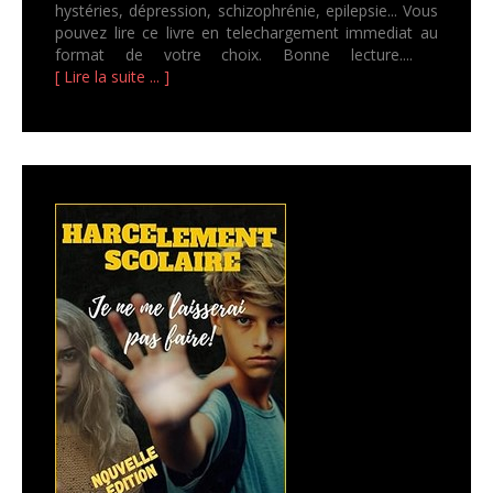
hystéries, dépression, schizophrénie, epilepsie... Vous
pouvez lire ce livre en telechargement immediat au
format de votre choix. Bonne lecture....
[ Lire la suite ... ]