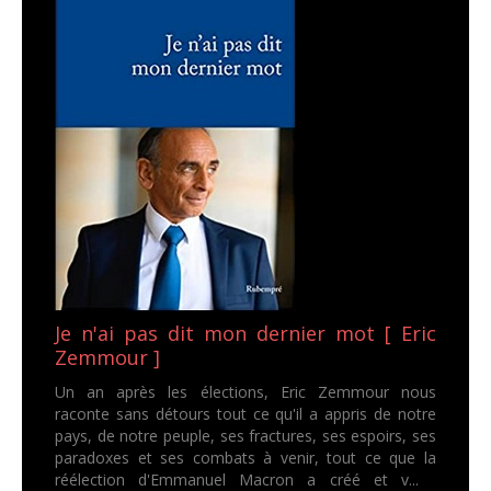
Je n'ai pas dit mon dernier mot [ Eric
Zemmour ]
Un an après les élections, Eric Zemmour nous
raconte sans détours tout ce qu'il a appris de notre
pays, de notre peuple, ses fractures, ses espoirs, ses
paradoxes et ses combats à venir, tout ce que la
réélection d'Emmanuel Macron a créé et v...