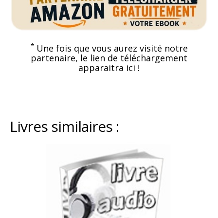
*
Une fois que vous aurez visité notre
partenaire, le lien de téléchargement
apparaitra ici !
Livres similaires :