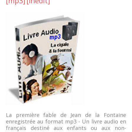
[mp3]
[inedit]
La première fable de Jean de la Fontaine
enregistrée au format mp3 - Un livre audio en
français destiné aux enfants ou aux non-