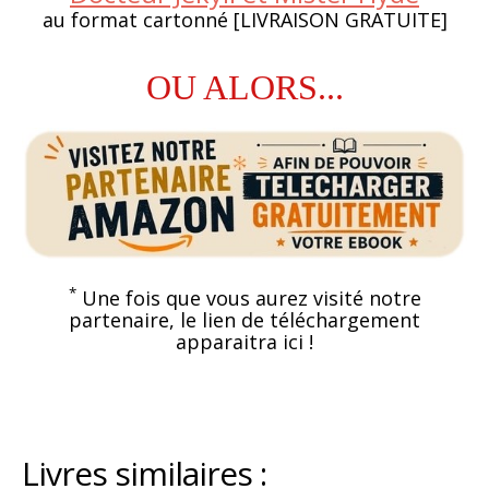
au format cartonné [LIVRAISON GRATUITE]
OU ALORS...
*
Une fois que vous aurez visité notre
partenaire, le lien de téléchargement
apparaitra ici !
Livres similaires :