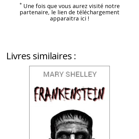
*
Une fois que vous aurez visité notre
partenaire, le lien de téléchargement
apparaitra ici !
Livres similaires :