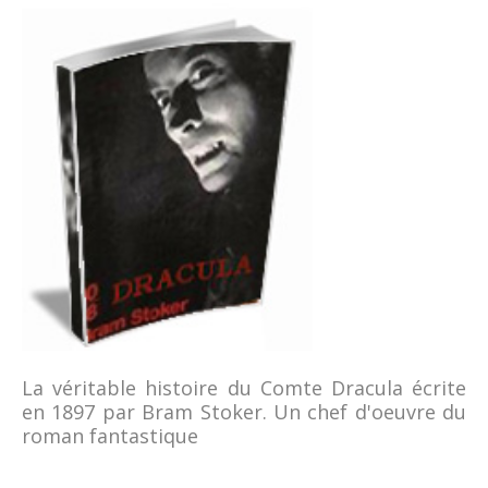
La véritable histoire du Comte Dracula écrite
en 1897 par Bram Stoker. Un chef d'oeuvre du
roman fantastique