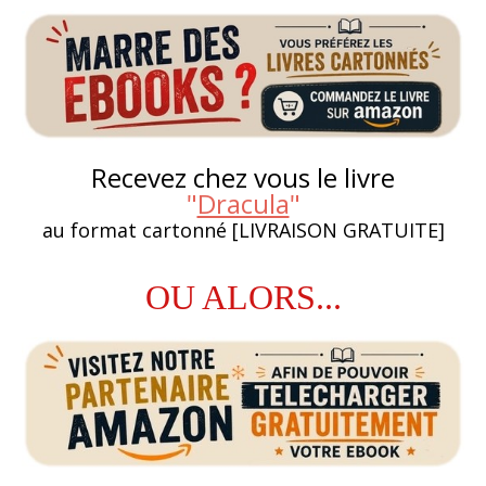
Recevez chez vous le livre
"
Dracula
"
au format cartonné [LIVRAISON GRATUITE]
OU ALORS...