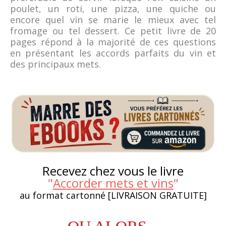
poulet, un roti, une pizza, une quiche ou
encore quel vin se marie le mieux avec tel
fromage ou tel dessert. Ce petit livre de 20
pages répond à la majorité de ces questions
en présentant les accords parfaits du vin et
des principaux mets.
Recevez chez vous le livre
"
Accorder mets et vins
"
au format cartonné [LIVRAISON GRATUITE]