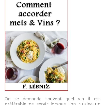
On se demande souvent quel vin il est
préférable de servir lorsque l'on cuisine un