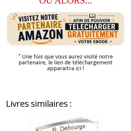
OU ALORS...
*
Une fois que vous aurez visité notre
partenaire, le lien de téléchargement
apparaitra ici !
Livres similaires :