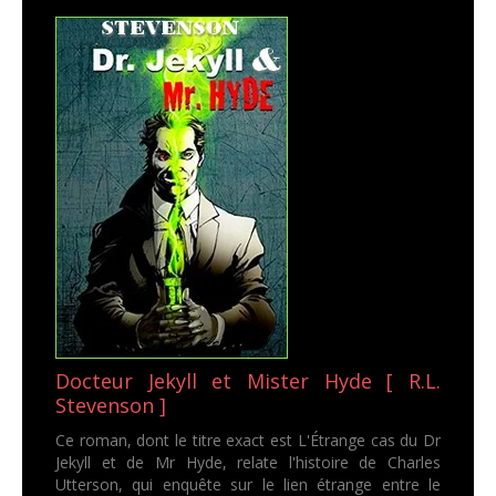
Docteur Jekyll et Mister Hyde [ R.L.
Stevenson ]
Ce roman, dont le titre exact est L'Étrange cas du Dr
Jekyll et de Mr Hyde, relate l'histoire de Charles
Utterson, qui enquête sur le lien étrange entre le