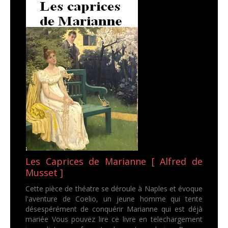
Les Caprices de Marianne [ Alfred de
Musset ]
Cette pièce de théatre se déroule à Naples et évoque
l'aventure de Coelio, un jeune homme qui tente
désespérément de conquérir Marianne qui est déjà
mariée Vous pouvez lire ce livre en telechargement