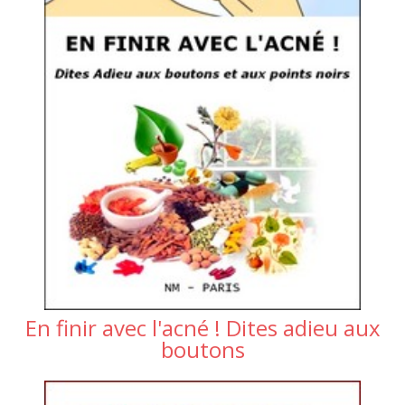
En finir avec l'acné ! Dites adieu aux
boutons