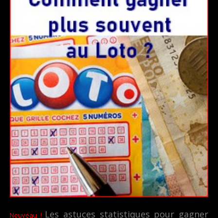
Les astuces statistiques pour gagner
Nouveau !