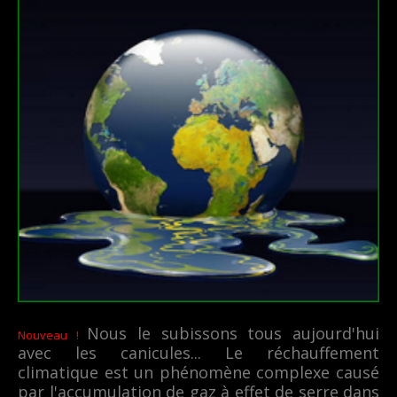
Nous le subissons tous aujourd'hui
Nouveau !
avec les canicules... Le réchauffement
climatique est un phénomène complexe causé
par l'accumulation de gaz à effet de serre dans