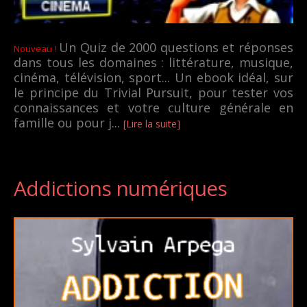
Un Quiz de 2000 questions et réponses
Nouveau !
dans tous les domaines : littérature, musique,
cinéma, télévision, sport... Un ebook idéal, sur
le principe du Trivial Pursuit, pour tester vos
connaissances et votre culture générale en
famille ou pour j...
[Lire la suite]
Addictions numériques