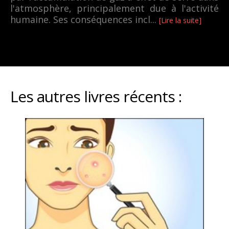
l'atmosphère, principalement due à l'activité
humaine. Ses conséquences incl...
[Lire la suite]
Les autres livres récents :