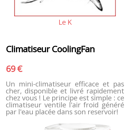
Le K
Climatiseur CoolingFan
69 €
Un mini-climatiseur efficace et pas
cher, disponible et livré rapidement
chez vous ! Le principe est simple : ce
climatiseur ventile l'air froid généré
par l'eau placée dans son reservoir!