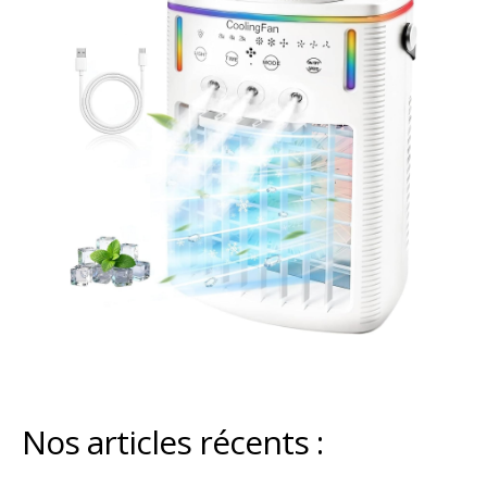
Nos articles récents :