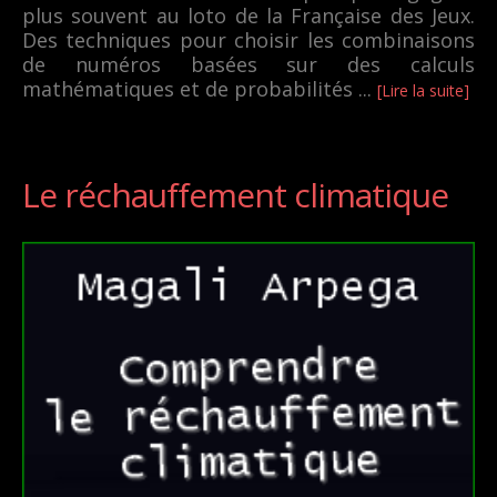
plus souvent au loto de la Française des Jeux.
Des techniques pour choisir les combinaisons
de numéros basées sur des calculs
mathématiques et de probabilités ...
[Lire la suite]
Le réchauffement climatique