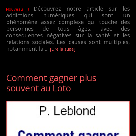
Découvrez notre article sur les
Nouveau !
addictions numériques qui sont un
phénomène assez complexe qui touche des
personnes de tous âges, avec des
conséquences négatives sur la santé et les
relations sociales. Les causes sont multiples,
notamment la ...
[Lire la suite]
Comment gagner plus
souvent au Loto