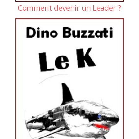
Comment devenir un Leader ?