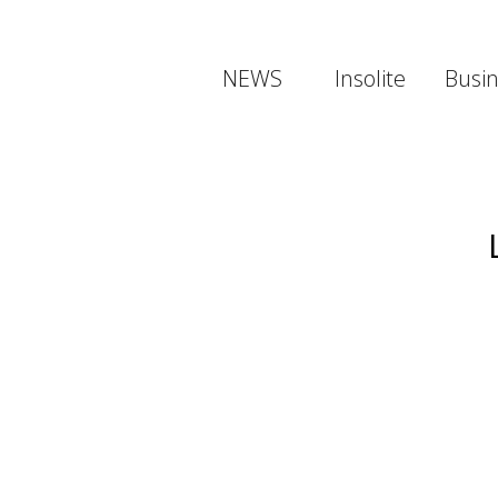
NEWS
Insolite
Busi