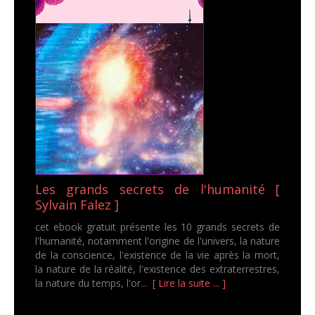
Les grands secrets de l'humanité [
Sylvain Falez ]
cet ebook gratuit présente les 10 grands secrets de
l'humanité, notamment l'origine de l'univers, la nature
de la conscience, l'existence de la vie après la mort,
la nature de la réalité, l'existence des extraterrestres,
la nature du temps, l'or...
[ Lire la suite ... ]