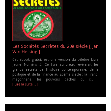
Les Sociétés Secrètes du 20è siècle [ Jan
Van Helsing ]
Cet ebook gratuit est une version du célèbre Livre
Jaune Numéro 5. Ce livre sulfureux révélerait les
grands secrets de l'histoire contemporaine, de la
politique et de la finance au 20ème siècle : la Franc-
maçonnerie, les pouvoirs cachés du c...
[ Lire la suite ... ]