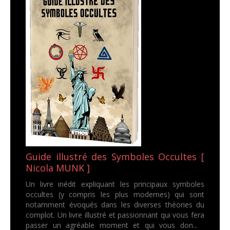
Guide illustré des Symboles Occultes [
Nicola MUNK ]
Un livre inédit expliquant les principaux symboles
occultes (y compris les plus modernes) qui sont
notamment évoqués dans les diverses théories du
complot. Un livre illustré et passionnant qui vous fera
passer un agréable moment et qui vous don...