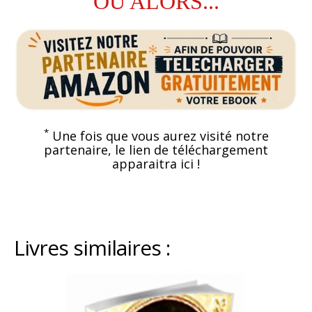
OU ALORS...
*
Une fois que vous aurez visité notre
partenaire, le lien de téléchargement
apparaitra ici !
Livres similaires :