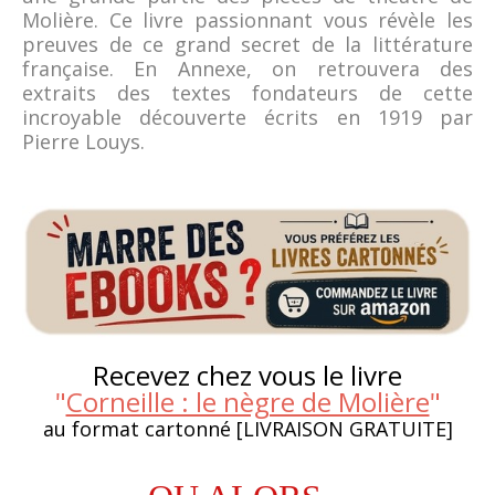
Molière. Ce livre passionnant vous révèle les
preuves de ce grand secret de la littérature
française. En Annexe, on retrouvera des
extraits des textes fondateurs de cette
incroyable découverte écrits en 1919 par
Pierre Louys.
Recevez chez vous le livre
"
Corneille : le nègre de Molière
"
au format cartonné [LIVRAISON GRATUITE]