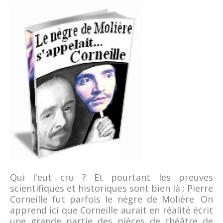
Qui l'eut cru ? Et pourtant les preuves
scientifiques et historiques sont bien là : Pierre
Corneille fut parfois le nègre de Molière. On
apprend ici que Corneille aurait en réalité écrit
une grande partie des pièces de théâtre de