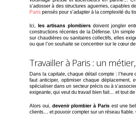
s’adosser à des structures aguerries, capables de 
Paris
pensés pour s’adapter à la complexité du tis
Ici,
les artisans plombiers
doivent jongler en
constructions récentes de la Défense. Un simple 
sur chaudières ou sanitaires collectifs, elles exig
ou que l’on souhaite se concentrer sur le cœur de
Travailler à Paris : un métier
Dans la capitale, chaque détail compte : l’heure 
faut anticiper, optimiser chaque déplacement, 
spécialiser dans un secteur précis ou à s’associe
exigeante, qui veut du travail bien fait… et tout de 
Alors oui,
devenir plombier à Paris
est une bel
clients… et pouvoir compter sur un réseau fiable. 