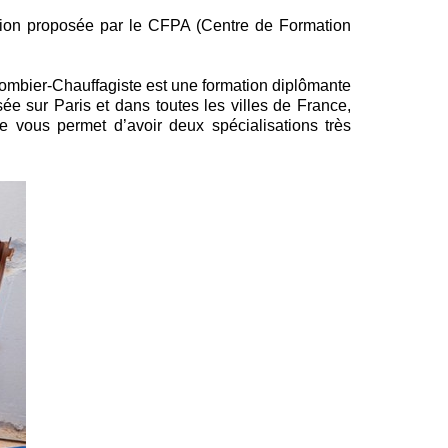
tion proposée par le CFPA (Centre de Formation
lombier-Chauffagiste est une formation diplômante
osée sur Paris et dans toutes les villes de France,
 vous permet d’avoir deux spécialisations très