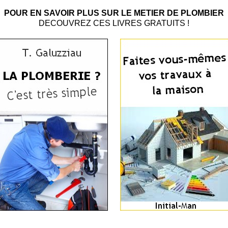
POUR EN SAVOIR PLUS SUR LE METIER DE PLOMBIER
DECOUVREZ CES LIVRES GRATUITS !