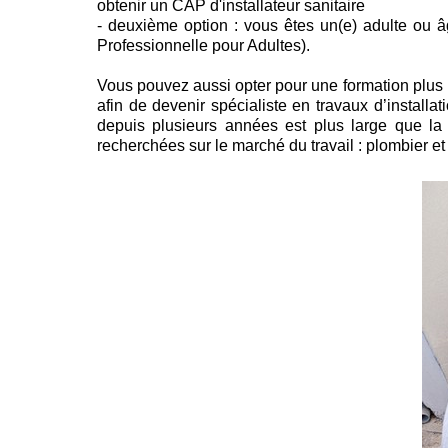
obtenir un CAP d'installateur sanitaire
- deuxième option : vous êtes un(e) adulte ou
Professionnelle pour Adultes).
Vous pouvez aussi opter pour une formation plus 
afin de devenir spécialiste en travaux d’installat
depuis plusieurs années est plus large que la
recherchées sur le marché du travail : plombier et 