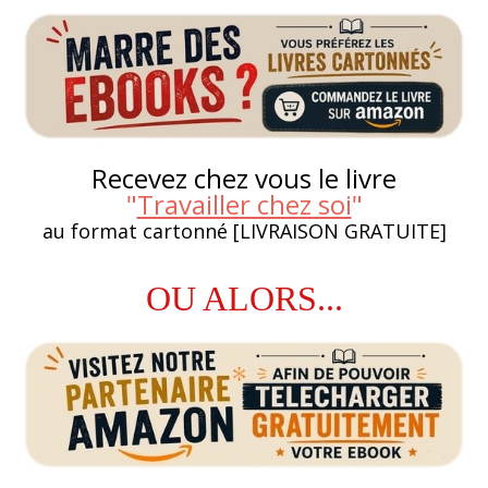
Recevez chez vous le livre
"
Travailler chez soi
"
au format cartonné [LIVRAISON GRATUITE]
OU ALORS...