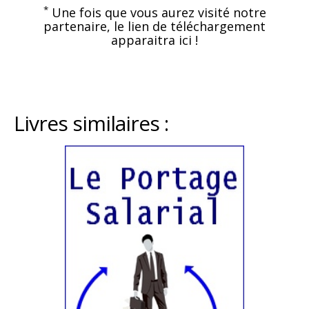
*
Une fois que vous aurez visité notre
partenaire, le lien de téléchargement
apparaitra ici !
Livres similaires :