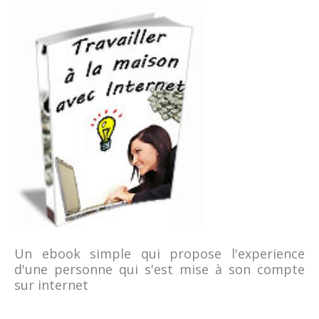
Un ebook simple qui propose l'experience
d'une personne qui s'est mise à son compte
sur internet