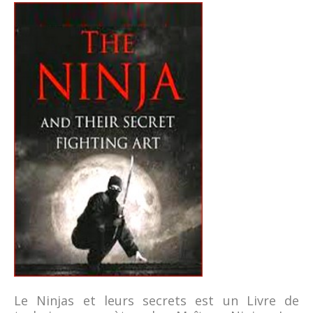
Le Ninjas et leurs secrets est un Livre de