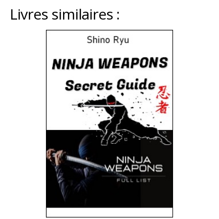
Livres similaires :