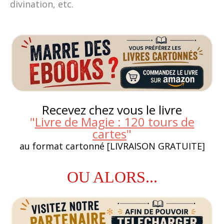
divination, etc.
Recevez chez vous le livre
"
Livre de Magie : 120 tours de
cartes
"
au format cartonné [LIVRAISON GRATUITE]
OU ALORS...