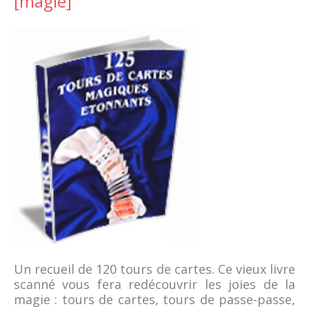
[magie]
Un recueil de 120 tours de cartes. Ce vieux livre
scanné vous fera redécouvrir les joies de la
magie : tours de cartes, tours de passe-passe,