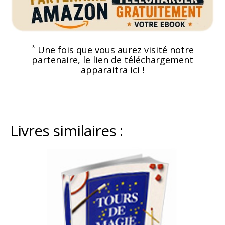
*
Une fois que vous aurez visité notre
partenaire, le lien de téléchargement
apparaitra ici !
Livres similaires :