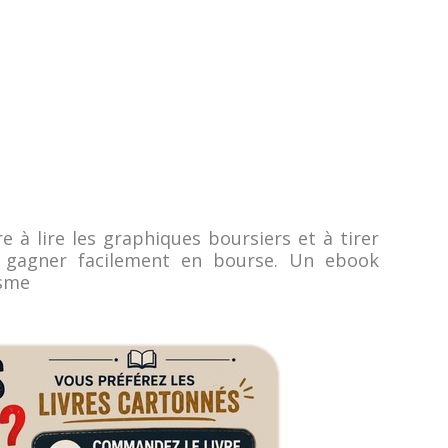
e à lire les graphiques boursiers et à tirer
r gagner facilement en bourse. Un ebook
isme