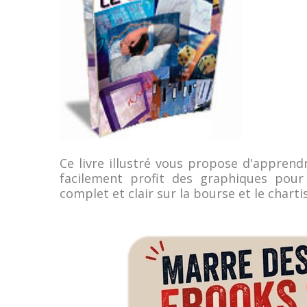
Ce livre illustré vous propose d'apprendr
facilement profit des graphiques pou
complet et clair sur la bourse et le chart