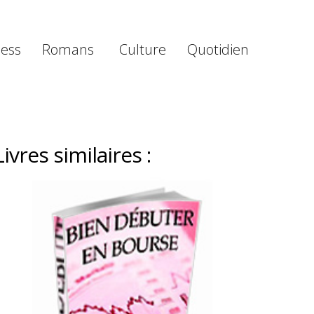
ness
Romans
Culture
Quotidien
Livres similaires :