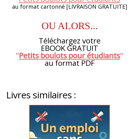
au format cartonné [LIVRAISON GRATUITE]
OU ALORS...
Téléchargez votre
EBOOK GRATUIT
"
Petits boulots pour étudiants
"
au format PDF
Livres similaires :