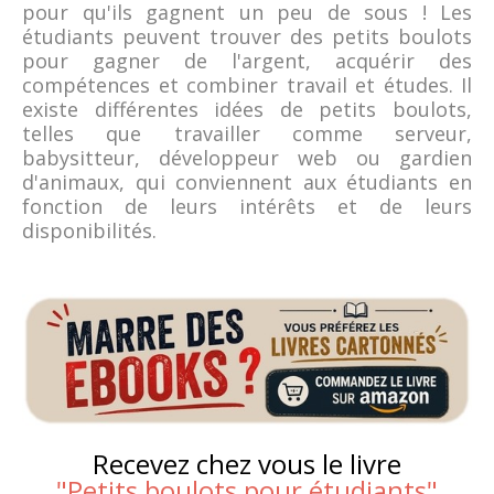
pour qu'ils gagnent un peu de sous ! Les
étudiants peuvent trouver des petits boulots
pour gagner de l'argent, acquérir des
compétences et combiner travail et études. Il
existe différentes idées de petits boulots,
telles que travailler comme serveur,
babysitteur, développeur web ou gardien
d'animaux, qui conviennent aux étudiants en
fonction de leurs intérêts et de leurs
disponibilités.
Recevez chez vous le livre
"
Petits boulots pour étudiants
"