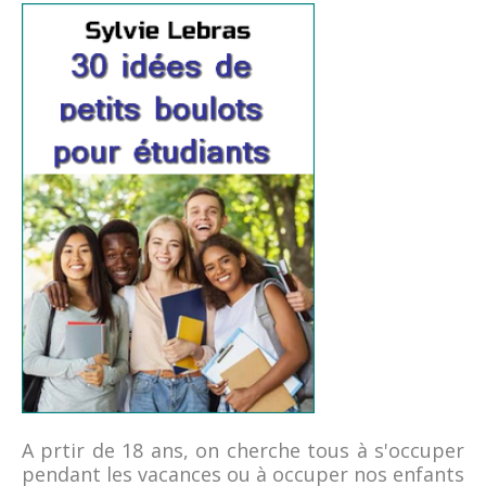
A prtir de 18 ans, on cherche tous à s'occuper
pendant les vacances ou à occuper nos enfants