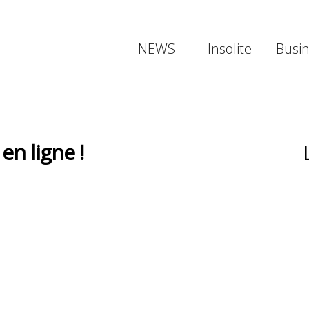
NEWS
Insolite
Busi
en ligne !