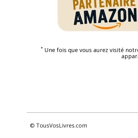
*
Une fois que vous aurez visité notr
appara
© TousVosLivres.com