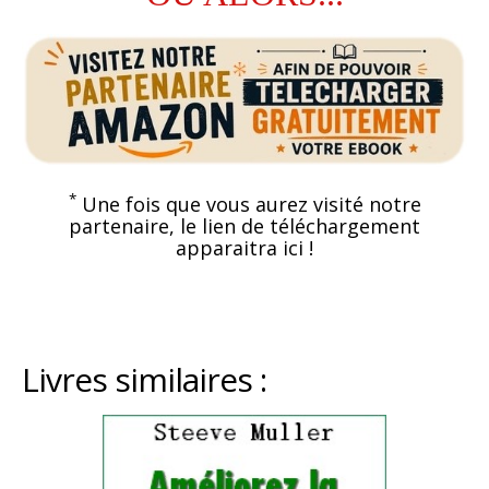
*
Une fois que vous aurez visité notre
partenaire, le lien de téléchargement
apparaitra ici !
Livres similaires :