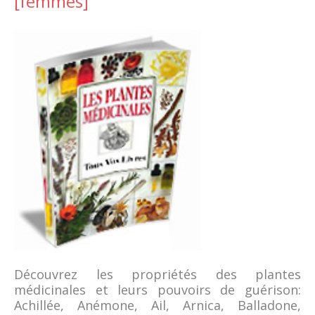
[femmes]
Découvrez les propriétés des plantes
médicinales et leurs pouvoirs de guérison:
Achillée, Anémone, Ail, Arnica, Balladone,