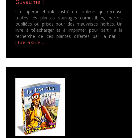
Guyaume ]
Un superbe ebook illustré en couleurs qui recense
toutes les plantes sauvages comestibles, parfois
oubliées ou prises pour des mauvaises herbes. Un
livre à télécharger et à imprimer pour partir à la
recherche de ces plantes offertes par la nat...
[ Lire la suite ... ]