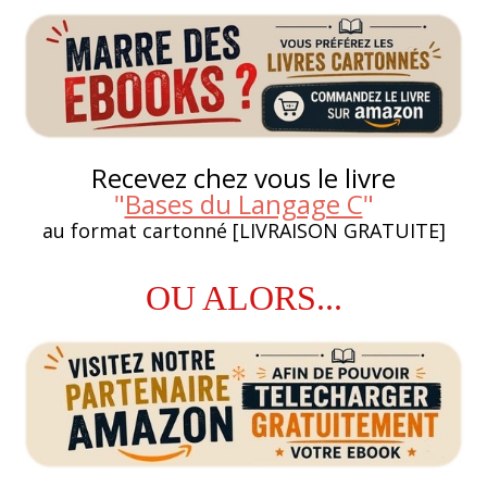
Recevez chez vous le livre
"
Bases du Langage C
"
au format cartonné [LIVRAISON GRATUITE]
OU ALORS...