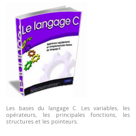
Les bases du langage C. Les variables, les
opérateurs, les principales fonctions, les
structures et les pointeurs.