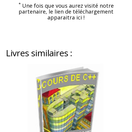
*
Une fois que vous aurez visité notre
partenaire, le lien de téléchargement
apparaitra ici !
Livres similaires :