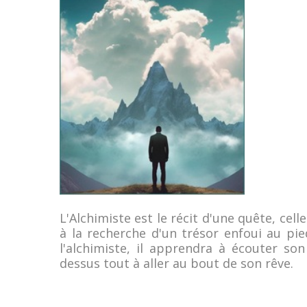
L'Alchimiste est le récit d'une quête, cel
à la recherche d'un trésor enfoui au pie
l'alchimiste, il apprendra à écouter son
dessus tout à aller au bout de son rêve.