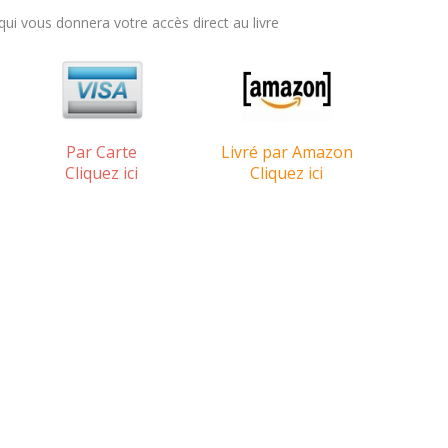
i vous donnera votre accès direct au livre
Par Carte
Livré par Amazon
Cliquez ici
Cliquez ici