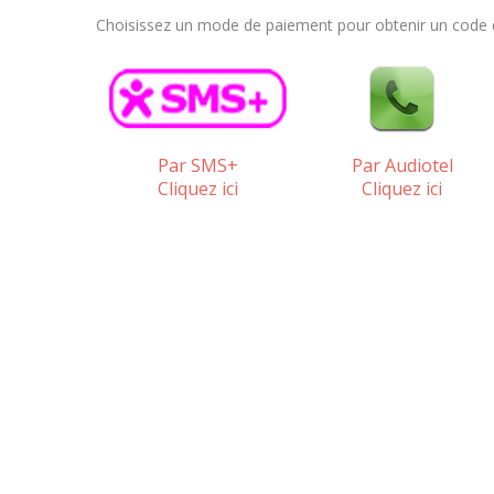
Choisissez un mode de paiement pour obtenir un code qu
Par SMS+
Par Audiotel
Cliquez ici
Cliquez ici