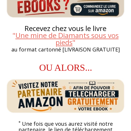
Recevez chez vous le livre
"
Une mine de Diamants sous vos
pieds
"
au format cartonné [LIVRAISON GRATUITE]
OU ALORS...
*
Une fois que vous aurez visité notre
partenaire, le lien de téléchargement