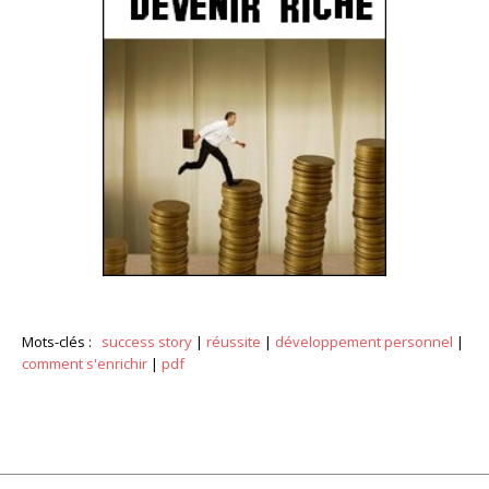
Mots-clés :
success story
|
réussite
|
développement personnel
|
comment s'enrichir
|
pdf