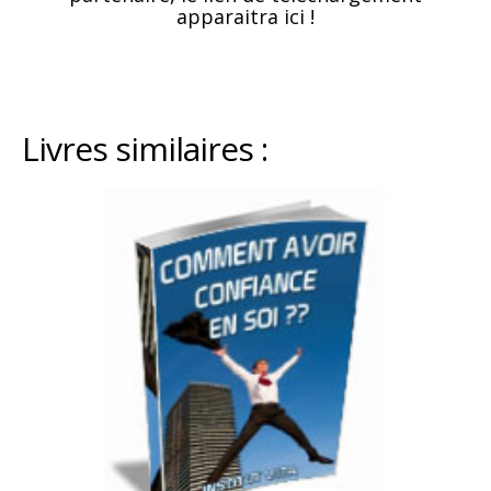
apparaitra ici !
Livres similaires :