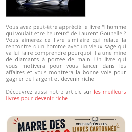
Vous avez peut-être apprécié le livre "l'homme
qui voulait etre heureux" de Laurent Gounelle ?
Vous aimerez ce livre similaire qui relate la
rencontre d'un homme avec un vieux sage qui
va lui faire comprendre pourquoi il a une mine
de diamants à portée de main. Un livre qui
vous motivera pour vous lancer dans les
affaires et vous montrera la bonne voie pour
gagner de l'argent et devenir riche !
Découvrez aussi notre article sur
les meilleurs
livres pour devenir riche