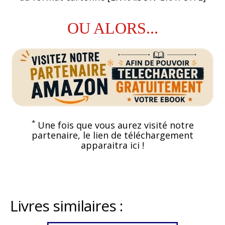
OU ALORS...
*
Une fois que vous aurez visité notre
partenaire, le lien de téléchargement
apparaitra ici !
Livres similaires :