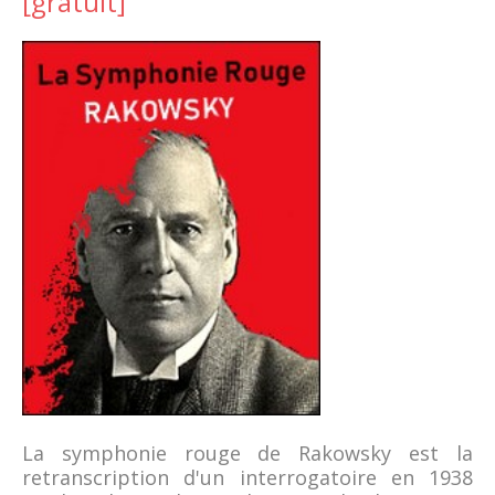
[gratuit]
La symphonie rouge de Rakowsky est la
retranscription d'un interrogatoire en 1938