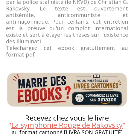
par la police staliniste (le NKVD) de Christian G.
Rakovsky. Le texte est ouvertement
antisémite, anticommuniste et
antimaçonnique. Pour certains, cet entretien
est la preuve qu'un complot international
existe et sert à étayer les thèses sur l'existence
des Illuminati
Telechargez cet ebook gratuitement au
format pdf
Recevez chez vous le livre
"
La symphonie Rouge de Rakovsky
"
au format cartonné [LIVRAISON GRATUITE]