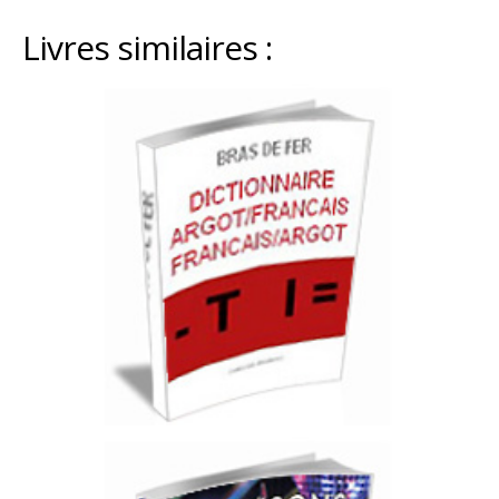
Livres similaires :