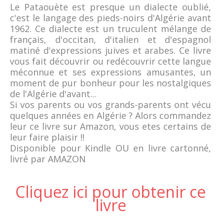
Le Pataouète est presque un dialecte oublié,
c'est le langage des pieds-noirs d'Algérie avant
1962. Ce dialecte est un truculent mélange de
français, d'occitan, d'italien et d'espagnol
matiné d'expressions juives et arabes. Ce livre
vous fait découvrir ou redécouvrir cette langue
méconnue et ses expressions amusantes, un
moment de pur bonheur pour les nostalgiques
de l'Algérie d'avant...
Si vos parents ou vos grands-parents ont vécu
quelques années en Algérie ? Alors commandez
leur ce livre sur Amazon, vous etes certains de
leur faire plaisir !!
Disponible pour Kindle OU en livre cartonné,
livré par AMAZON
Cliquez ici pour obtenir ce
livre