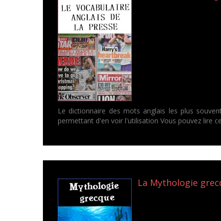
Le dictionnaire des mots anglais les plus souven
permettant d'en voir l'utilisation Vous pouvez lire
La Mythologie grecq