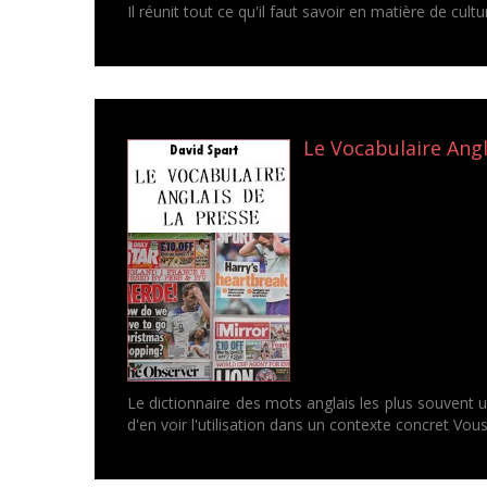
Il réunit tout ce qu'il faut savoir en matière de cult
Le Vocabulaire Angl
Le dictionnaire des mots anglais les plus souvent 
d'en voir l'utilisation dans un contexte concret Vous