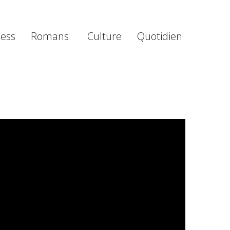
ness
Romans
Culture
Quotidien