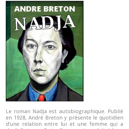
Le roman Nadja est autobiographique. Publié
en 1928, André Breton y présente le quotidien
d'une relation entre lui et une femme qui a