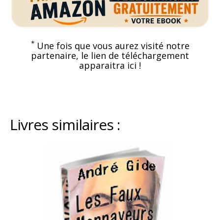
*
Une fois que vous aurez visité notre
partenaire, le lien de téléchargement
apparaitra ici !
Livres similaires :